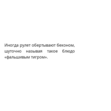
Иногда рулет обертывают беконом, 
шуточно называя такое блюдо 
«фальшивым тигром».  