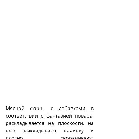
Мясной фарш, с добавками в 
соответствии с фантазией повара, 
раскладывается на плоскости, на 
него выкладывают начинку и 
плотно сворачивают. 