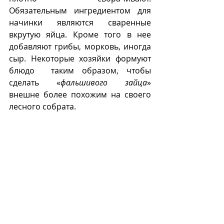
Обязательным ингредиентом для 
начинки являются сваренные 
вкрутую яйца. Кроме того в нее 
добавляют грибы, морковь, иногда 
сыр. Некоторые хозяйки формуют 
блюдо  таким образом, чтобы 
сделать «
фальшивого зайца
» 
внешне более похожим на своего 
лесного собрата. 