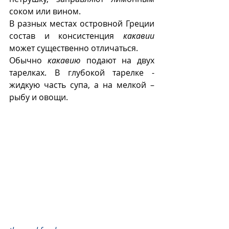
соком или вином.
В разных местах островной Греции 
состав и консистенция 
какавии
может существенно отличаться.
Обычно 
какавию
 подают на двух 
тарелках. В глубокой тарелке - 
жидкую часть супа, а на мелкой – 
рыбу и овощи.