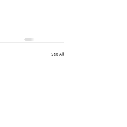
See All