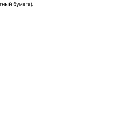
отный бумага).