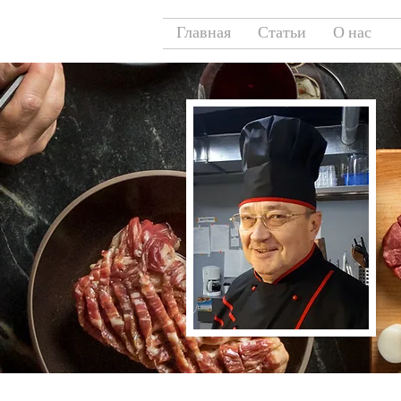
Главная
Статьи
О нас