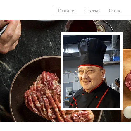
Главная
Статьи
О нас