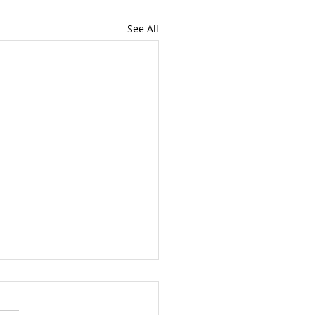
See All