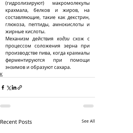
(гидролизируют) макромолекулы 
крахмала, белков и жиров, на 
составляющие, такие как декстрин, 
глюкоза, пептиды, амнокислоты и 
жирные кислоты. 
Механизм действия 
кодзи
 схож с 
процессом соложения зерна при 
производстве пива, когда крахмалы 
ферментируются при помощи 
энзимов и образуют сахара.
К
Recent Posts
See All