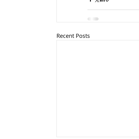
Recent Posts