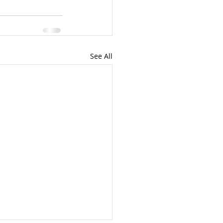
See All