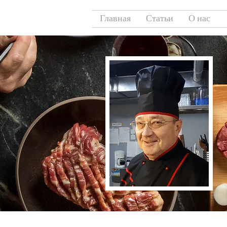
Главная
Статьи
О нас