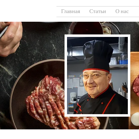
Главная
Статьи
О нас