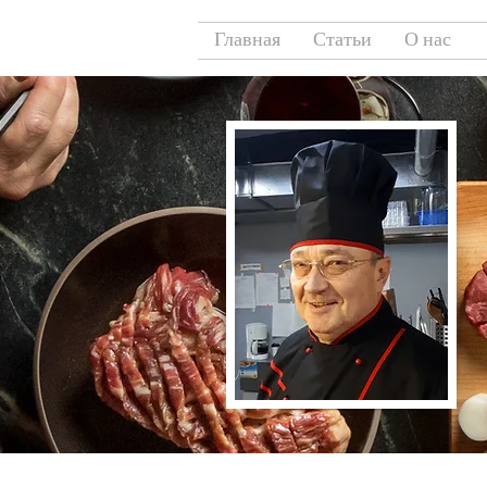
Главная
Статьи
О нас