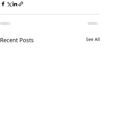
Recent Posts
See All