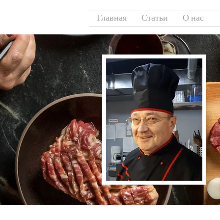
Главная
Статьи
О нас