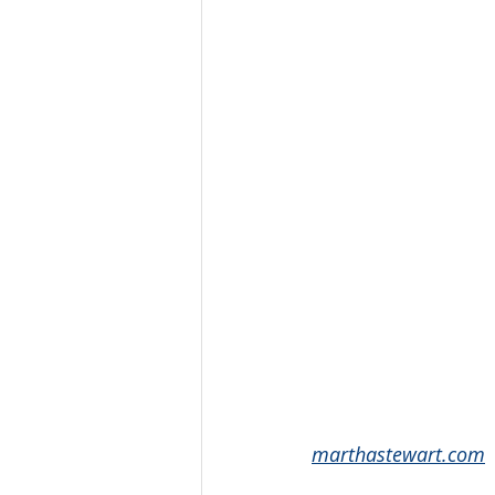
marthastewart.com