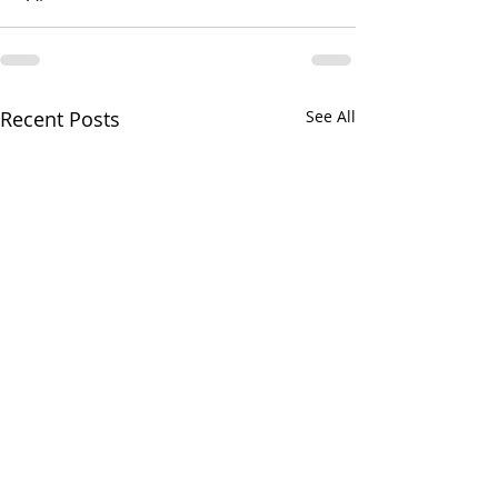
Recent Posts
See All