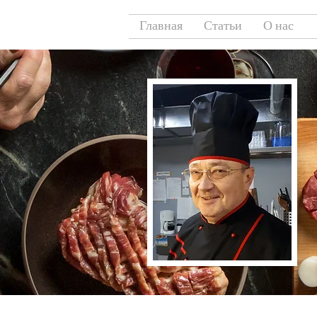
Главная
Статьи
О нас