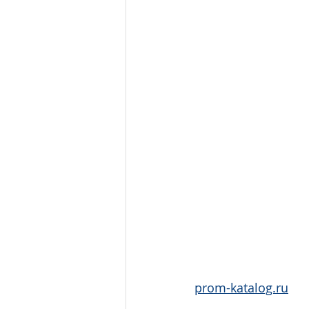
prom-katalog.ru