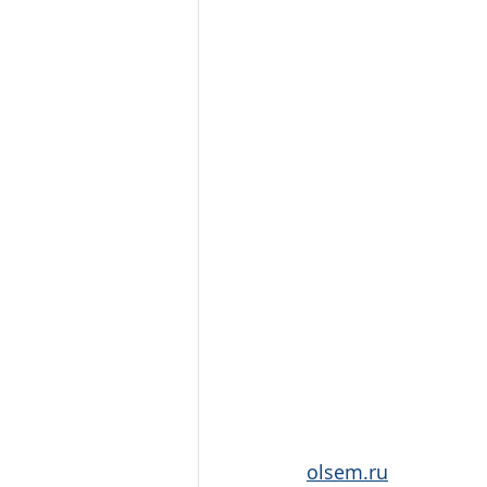
olsem.ru