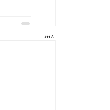
See All