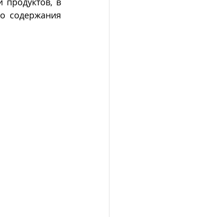
 продуктов, в 
о содержания 