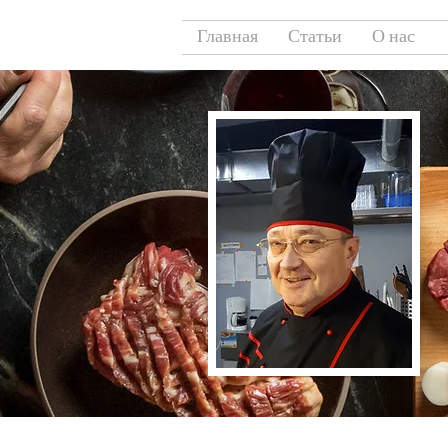
Главная
Статьи
О нас