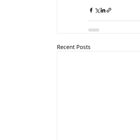
Recent Posts