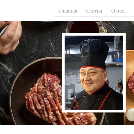
Главная
Статьи
О нас