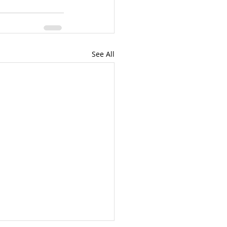
See All