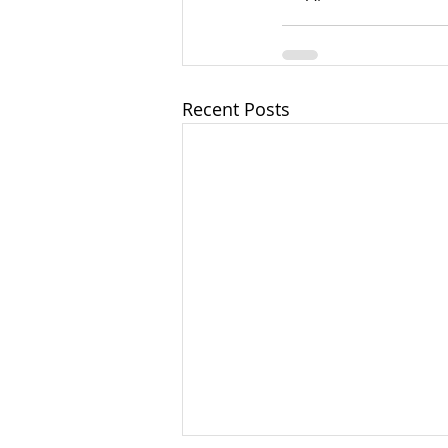
Recent Posts