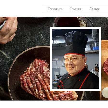
Главная
Статьи
О нас