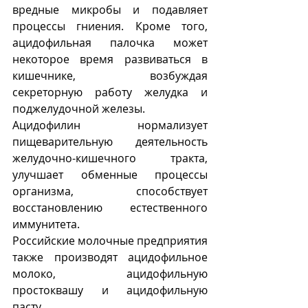
вредные микробы и подавляет 
процессы гниения. Кроме того, 
ацидофильная палочка может 
некоторое время развиваться в 
кишечнике, возбуждая 
секреторную работу желудка и 
поджелудочной железы.
Ацидофилин нормализует 
пищеварительную деятельность 
желудочно-кишечного тракта, 
улучшает обменные процессы 
организма, способствует 
восстановлению естественного 
иммунитета.
Российские молочные предприятия 
также производят ацидофильное 
молоко, ацидофильную 
простоквашу и ацидофильную 
пасту. 