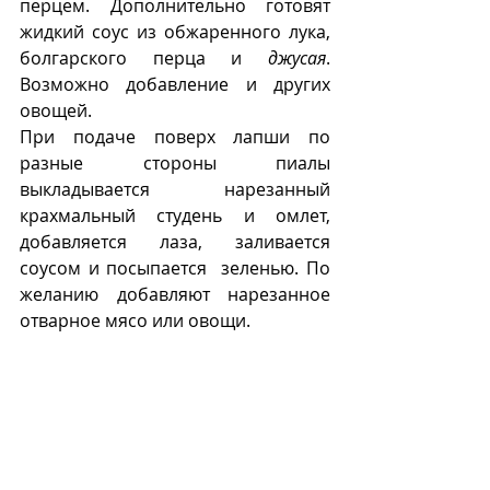
перцем. Дополнительно готовят 
жидкий соус из обжаренного лука, 
болгарского перца и 
джусая
. 
Возможно добавление и других 
овощей.
При подаче поверх лапши по 
разные стороны пиалы 
выкладывается нарезанный 
крахмальный студень и омлет, 
добавляется лаза, заливается 
соусом и посыпается  зеленью. По 
желанию добавляют нарезанное 
отварное мясо или овощи.