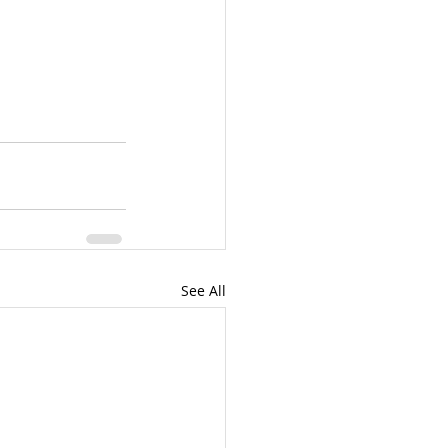
See All