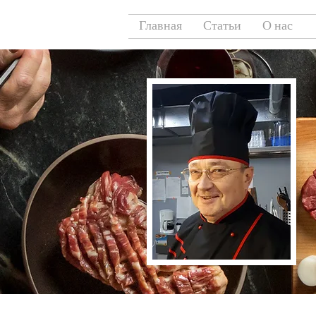
Главная
Статьи
О нас