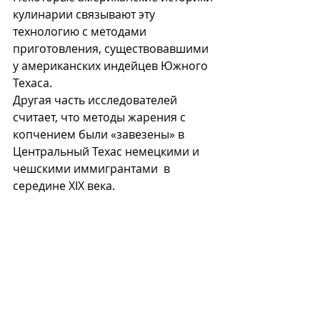
кулинарии связывают эту 
технологию с методами 
приготовления, существовавшими 
у американских индейцев Южного 
Техаса. 
Другая часть исследователей 
считает, что методы жарения с 
копчением были «завезены» в 
Центральный Техас немецкими и 
чешскими иммигрантами  в 
середине XIX века. 