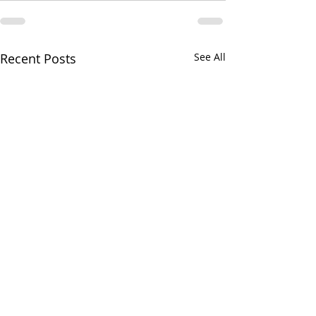
Recent Posts
See All