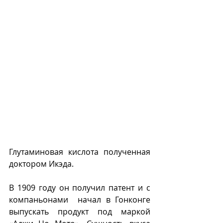
Глутаминовая кислота полученная 
доктором Икэда.
В 1909 году он получил патент и с 
компаньонами  начал в Гонконге 
выпускать продукт под маркой 