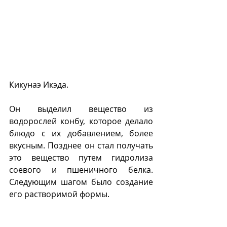
Кикунаэ Икэда.
Он выделил вещество из 
водорослей конбу, которое делало 
блюдо с их добавлением, более 
вкусным. Позднее он стал получать 
это вещество путем гидролиза 
соевого и пшеничного белка. 
Следующим шагом было создание 
его растворимой формы. 