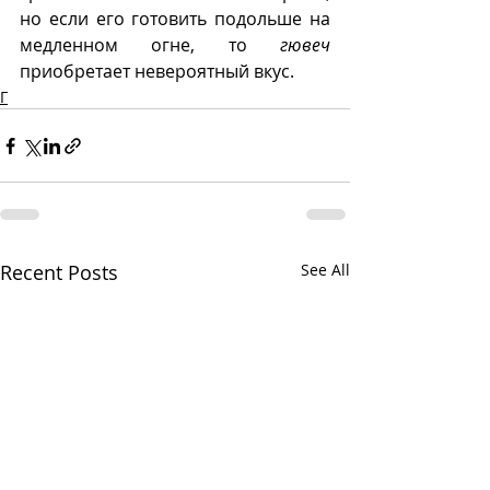
но если его готовить подольше на 
медленном огне, то 
гювеч
приобретает невероятный вкус.
Г
Recent Posts
See All