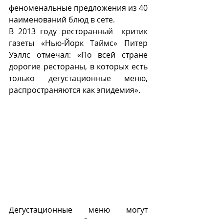
феноменальные предложения из 40 
наименований блюд в сете.
В 2013 году ресторанный  критик 
газеты «Нью-Йорк Таймс» Питер 
Уэллс отмечал: «По всей стране 
дорогие рестораны, в которых есть 
только дегустационные меню, 
распространяются как эпидемия».
Дегустационные меню могут  