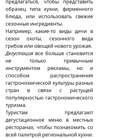
предлагаться, чтобы представить 
образец типа кухни, фирменного 
блюда, или использовать свежие 
сезонные ингредиенты.
Например, какие-то виды дичи в 
сезон охоты, сезонного вида 
грибов или овощей нового урожая.
Дегустация
 все больше становится 
не только привычным 
инструментом рекламы, но и 
способом распространения 
гастрономической культуры разных 
стран в связи с растущей 
популярностью гастрономического 
туризма. 
Туристам предлагают 
дегустационное меню в местных 
ресторанах, чтобы познакомить со 
всей палитрой региональной кухни.