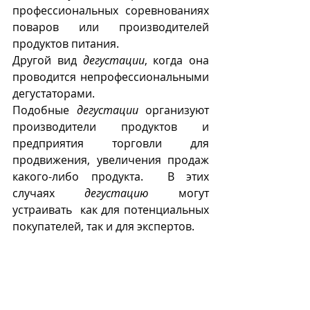
профессиональных соревнованиях 
поваров или производителей 
продуктов питания.
Другой вид 
дегустации
, когда она 
проводится непрофессиональными 
дегустаторами. 
Подобные 
дегустации
 организуют 
производители продуктов и 
предприятия торговли для  
продвижения, увеличения продаж  
какого-либо продукта.  В этих 
случаях 
дегустацию
 могут 
устраивать  как для потенциальных 
покупателей, так и для экспертов.