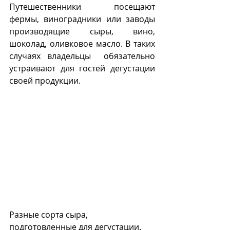
Путешественники посещают 
фермы, виноградники или заводы 
производящие сыры, вино, 
шоколад, оливковое масло. В таких 
случаях владельцы  обязательно 
устраивают для гостей дегустации 
своей продукции. 
Разные сорта сыра, 
подготовленные для дегустации.