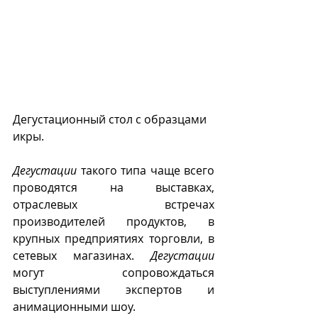
Дегустационный стол с образцами 
икры.
Дегустации 
такого типа чаще всего 
проводятся на выставках, 
отраслевых встречах 
производителей продуктов, в 
крупных предприятиях торговли, в 
сетевых магазинах. 
Дегустации
могут сопровождаться 
выступлениями экспертов и 
анимационными шоу.