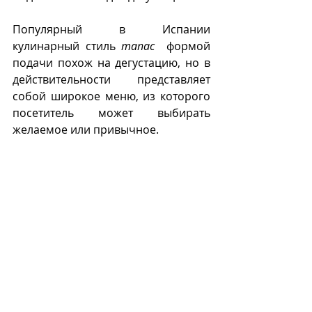
Популярный в Испании 
кулинарный стиль 
тапас
  формой 
подачи похож на дегустацию, но в 
действительности представляет 
собой широкое меню, из которого 
посетитель может выбирать 
желаемое или привычное. 