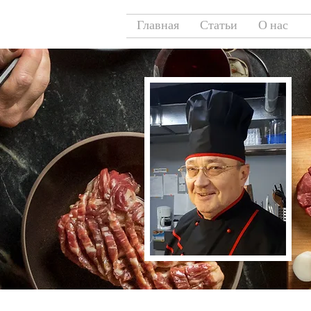
Главная
Статьи
О нас