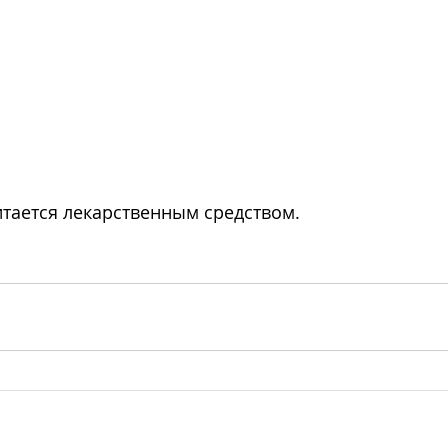
итается лекарственным средством.