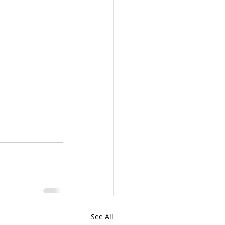
See All