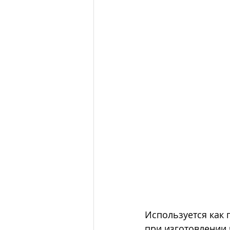
Используется как 
при изготовлении 