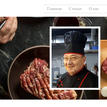
Главная
Статьи
О нас