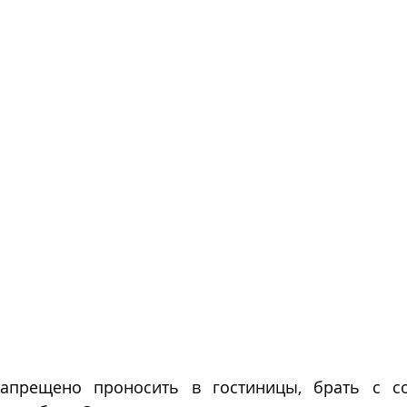
апрещено проносить в гостиницы, брать с со