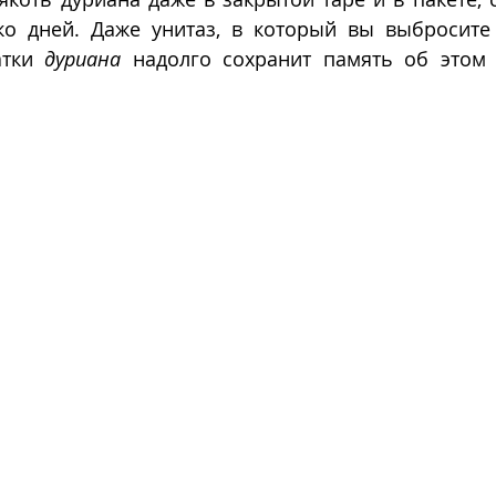
ко дней. Даже унитаз, в который вы выбросите 
тки 
дуриана
 надолго сохранит память об этом 