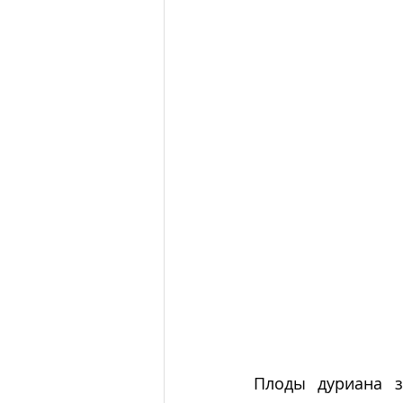
Плоды дуриана з