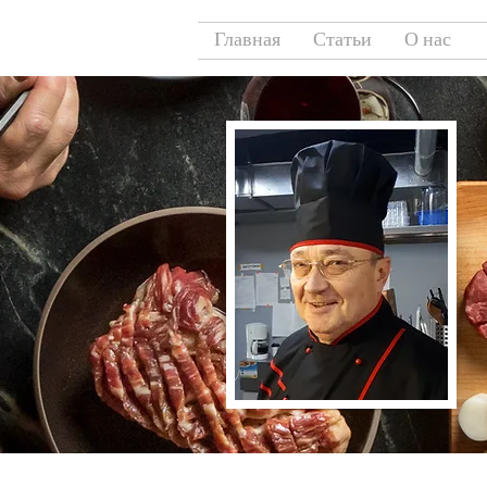
Главная
Статьи
О нас