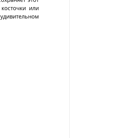
косточки или 
удивительном 