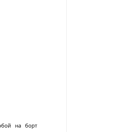
бой на борт 