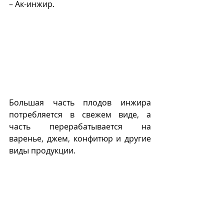
– Ак-инжир.
Большая часть плодов инжира 
потребляется в свежем виде, а 
часть перерабатывается на 
варенье, джем, конфитюр и другие 
виды продукции.  