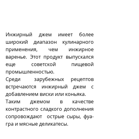
Инжирный джем имеет более 
широкий диапазон кулинарного 
применения, чем инжирное 
варенье. Этот продукт выпускался 
еще советской пищевой 
промышленностью. 
Среди  зарубежных рецептов 
встречаются инжирный джем с 
добавлением виски или коньяка.
Таким джемом в качестве 
контрастного сладкого дополнения 
сопровождают  острые сыры, фуа-
гра и мясные деликатесы.  