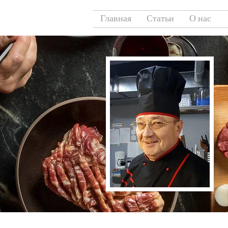
Главная
Статьи
О нас