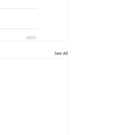
See All