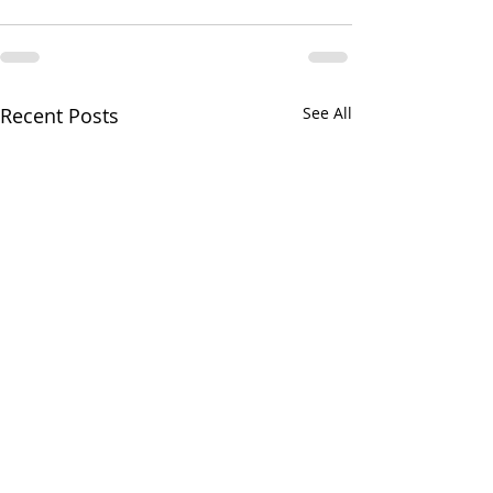
Recent Posts
See All