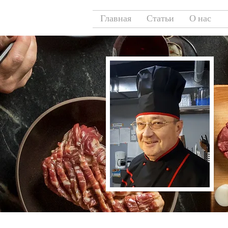
Главная
Статьи
О нас