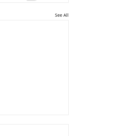
See All