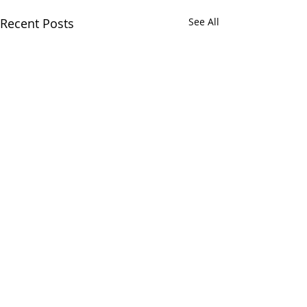
Recent Posts
See All
Comments