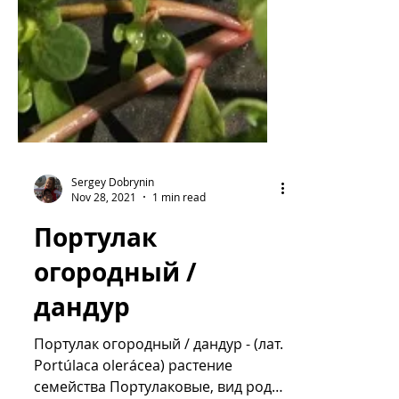
Sergey Dobrynin
Nov 28, 2021
1 min read