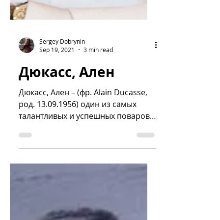
Sergey Dobrynin
Sep 19, 2021
3 min read
Дюкасс, Ален