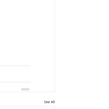
See All