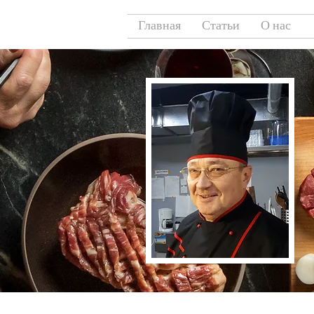
Главная
Статьи
О нас