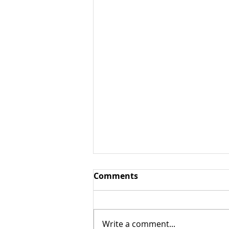
Comments
Write a comment...