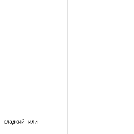
 сладкий или 