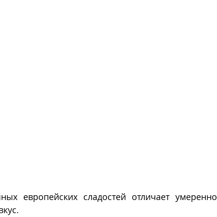
ных европейских сладостей отличает умеренно
кус. 