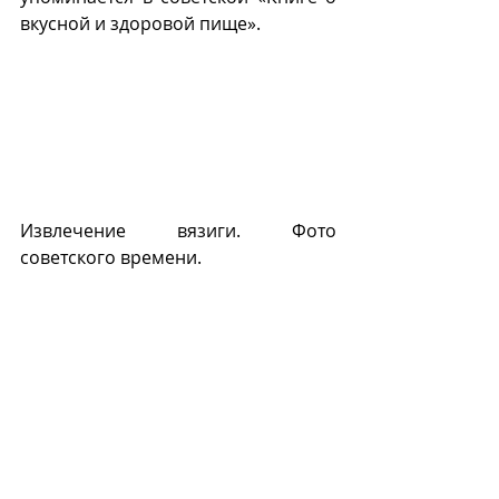
вкусной и здоровой пище».
Извлечение вязиги. Фото 
советского времени.