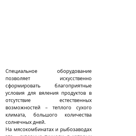
Специальное оборудование 
позволяет искусственно 
сформировать благоприятные  
условия для вяления продуктов в 
отсутствие естественных 
возможностей – теплого сухого 
климата, большого количества 
солнечных дней.
На мясокомбинатах и рыбозаводах 