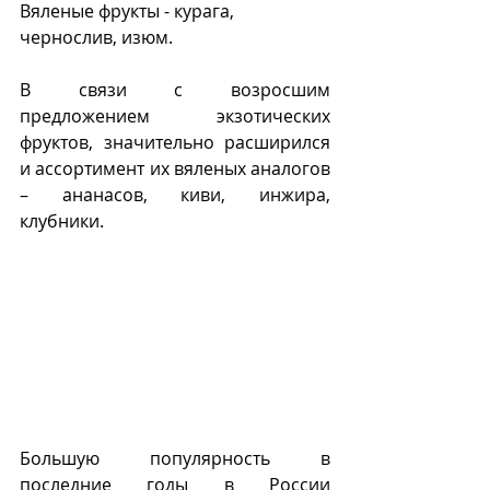
Вяленые фрукты - курага, 
чернослив, изюм.
В связи с возросшим 
предложением экзотических 
фруктов, значительно расширился 
и ассортимент их вяленых аналогов 
– ананасов, киви, инжира, 
клубники.
Большую популярность в 
последние годы в России 