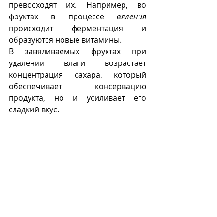
превосходят их. Например, во 
фруктах в процессе 
вяления 
происходит ферментация и 
образуются новые витамины.
В завяливаемых фруктах при 
удалении влаги возрастает 
концентрация сахара, который 
обеспечивает консервацию 
продукта, но и усиливает его 
сладкий вкус.