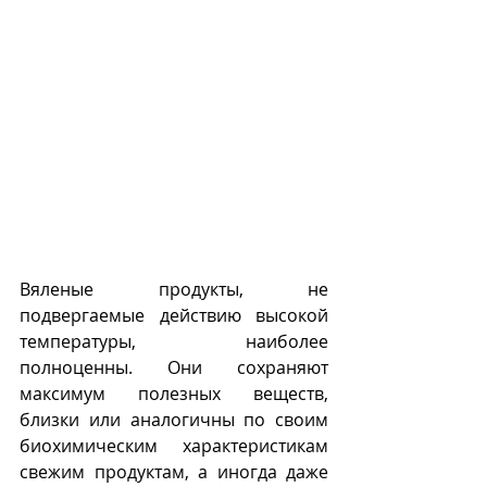
Вяленые продукты, не 
подвергаемые действию высокой 
температуры, наиболее 
полноценны. Они сохраняют 
максимум полезных веществ, 
близки или аналогичны по своим 
биохимическим характеристикам 
свежим продуктам, а иногда даже 