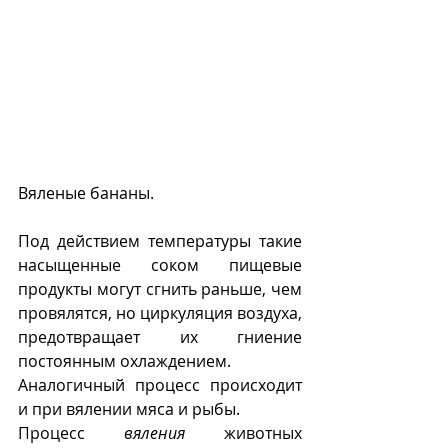
Вяленые бананы.
Под действием температуры такие 
насыщенные соком пищевые 
продукты могут сгнить раньше, чем 
провялятся, но циркуляция воздуха, 
предотвращает их гниение 
постоянным охлаждением. 
Аналогичный процесс происходит 
и при вялении мяса и рыбы.
Процесс 
вяления
 животных 