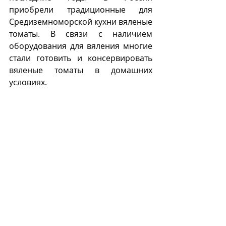
приобрели традиционные для 
Средиземноморской кухни вяленые 
томаты. В связи с наличием 
оборудования для вяления многие 
стали готовить и консервировать 
вяленые томаты в домашних 
условиях.