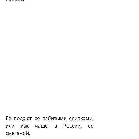
Ее подают со взбитыми сливками, 
или как чаще в России, со 
сметаной.