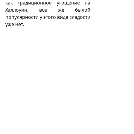
как традиционное угощение на 
Хэллоуин, все же былой  
популярности у этого вида сладости 
уже нет. 