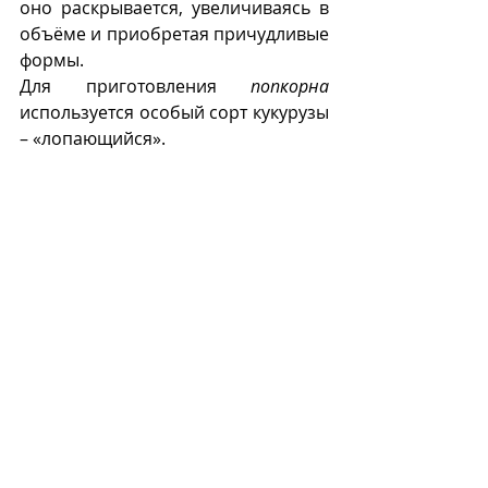
оно раскрывается, увеличиваясь в 
объёме и приобретая причудливые 
формы.
Для приготовления 
попкорна
используется особый сорт кукурузы 
– «лопающийся».