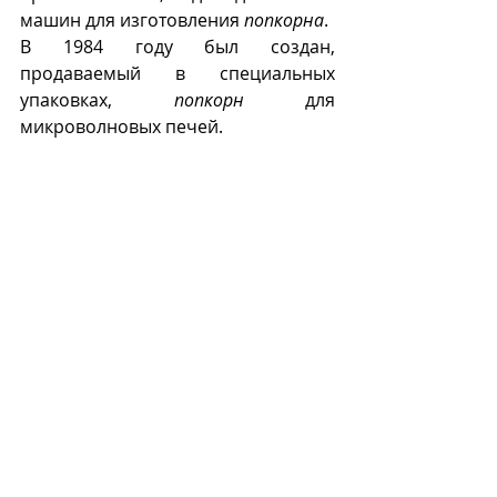
машин для изготовления 
попкорна
. 
В 1984 году был создан, 
продаваемый в специальных 
упаковках, 
попкорн
 для 
микроволновых печей.