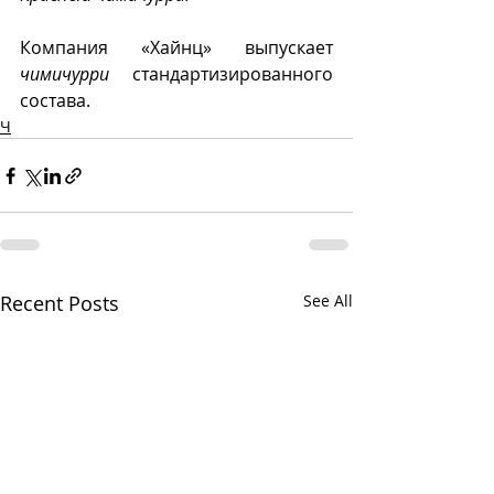
Компания «Хайнц» выпускает 
чимичурри
 стандартизированного 
состава.
Ч
Recent Posts
See All