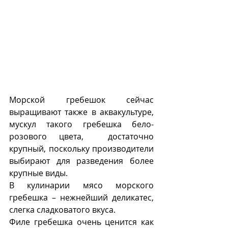
Морской гребешок сейчас 
выращивают также в аквакультуре, 
мускул такого гребешка бело-
розового цвета,  достаточно 
крупный, поскольку производители 
выбирают для разведения более 
крупные виды. 
В кулинарии мясо морского 
гребешка – нежнейший деликатес, 
слегка сладковатого вкуса.  
Филе гребешка очень ценится как 