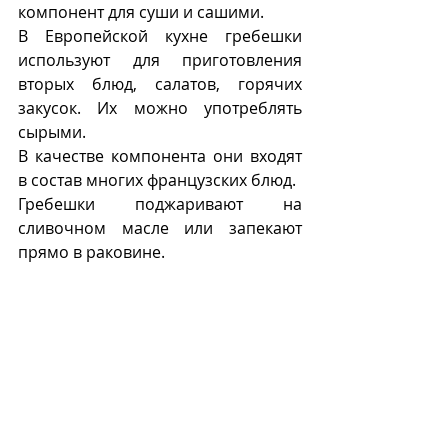
компонент для суши и сашими.
В Европейской кухне гребешки 
используют для приготовления 
вторых блюд, салатов, горячих 
закусок. Их можно употреблять 
сырыми.
В качестве компонента они входят 
в состав многих французских блюд.
Гребешки поджаривают на 
сливочном масле или запекают 
прямо в раковине.