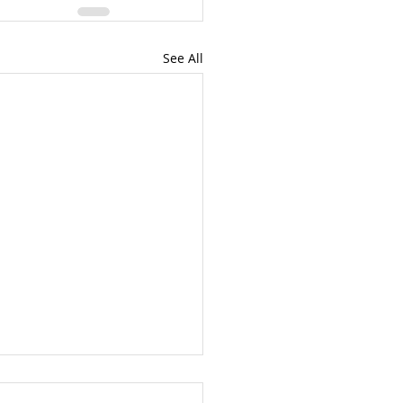
See All