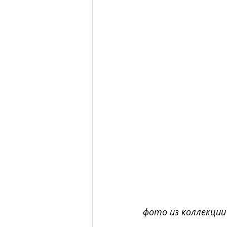
фото из коллекции