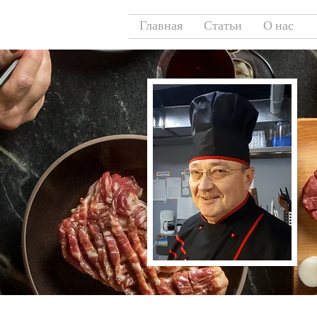
Главная
Статьи
О нас