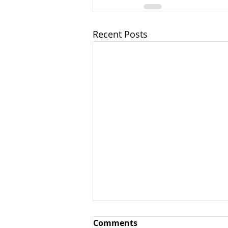
Recent Posts
Comments