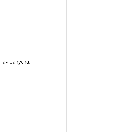
ная закуска.