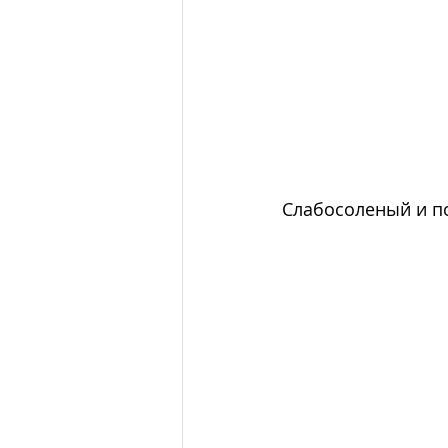
Слабосоленый и п