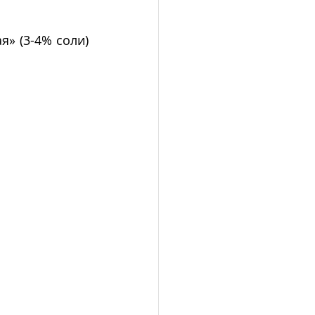
 (3-4% соли) 