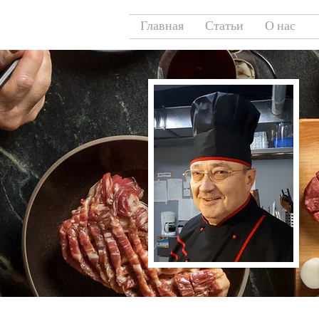
Главная
Статьи
О нас