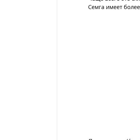
Семга имеет более