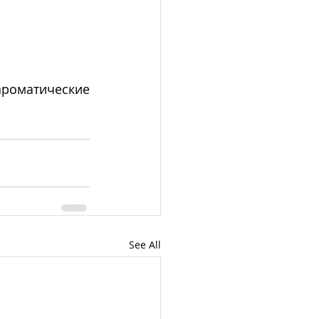
роматические 
See All