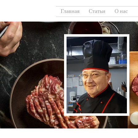
Главная
Статьи
О нас