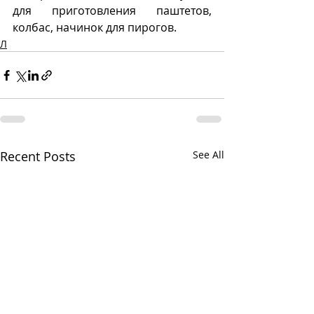
для приготовления паштетов, 
колбас, начинок для пирогов.
Л
Recent Posts
See All