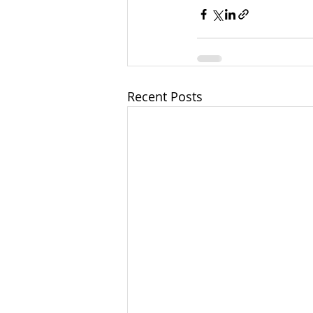
Recent Posts