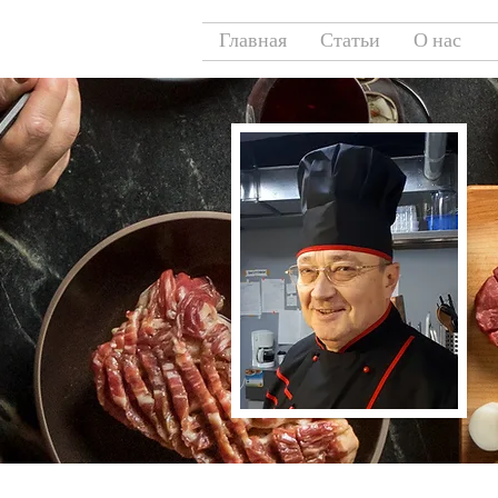
Главная
Статьи
О нас