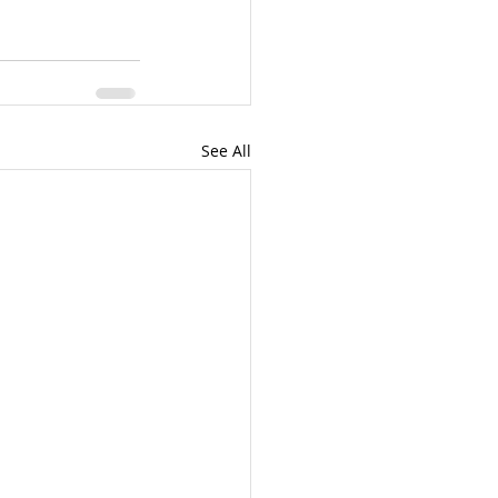
See All