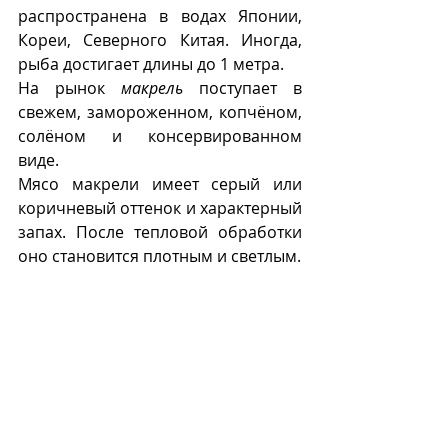
распространена в водах Японии, 
Кореи, Северного Китая. Иногда, 
рыба достигает длины до 1 метра.  
На рынок 
макрель
 поступает в 
свежем, замороженном, копчёном, 
солёном и консервированном 
виде. 
Мясо макрели имеет серый или 
коричневый оттенок и характерный 
запах. После тепловой обработки 
оно становится плотным и светлым. 