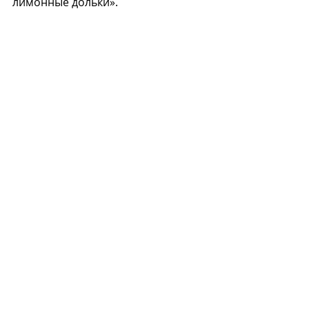
лимонные дольки».