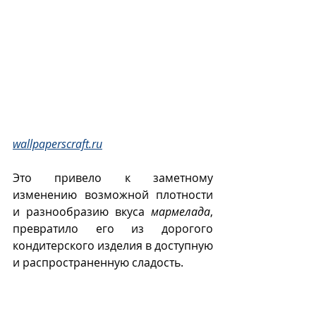
wallpaperscraft.ru
Это привело к заметному 
изменению возможной плотности 
и разнообразию вкуса 
мармелада
, 
превратило его из дорогого 
кондитерского изделия в доступную 
и распространенную сладость.