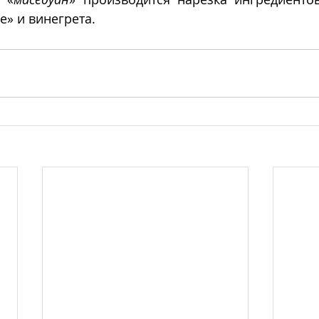
е» и винегрета.