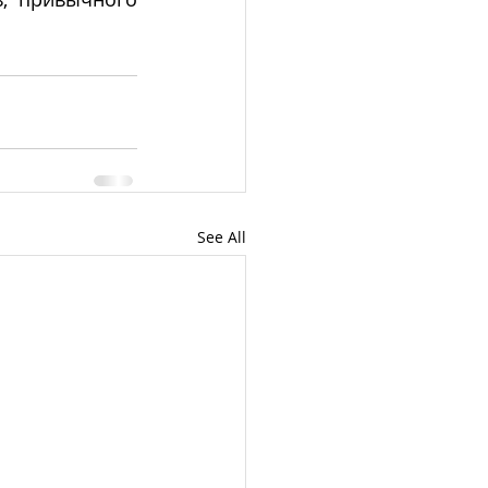
See All