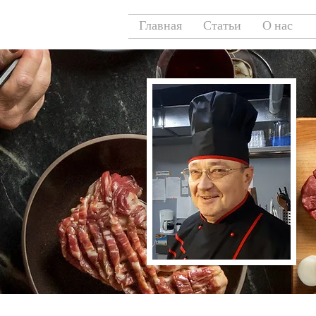
Главная
Статьи
О нас