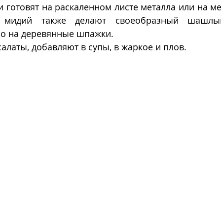
 готовят на раскаленном листе металла или на ме
 мидий также делают своеобразный шашлык
о на деревянные шпажки. 
алаты, добавляют в супы, в жаркое и плов.