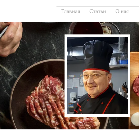
Главная
Статьи
О нас