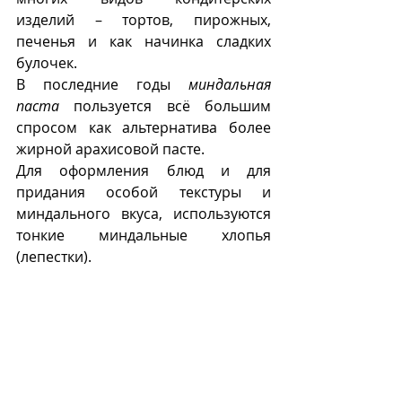
изделий – тортов, пирожных, 
печенья и как начинка сладких 
булочек.  
В последние годы 
миндальная 
паста
 пользуется всё большим 
спросом как альтернатива более 
жирной арахисовой пасте.
Для оформления блюд и для 
придания особой текстуры и 
миндального вкуса, используются 
тонкие миндальные хлопья 
(лепестки).