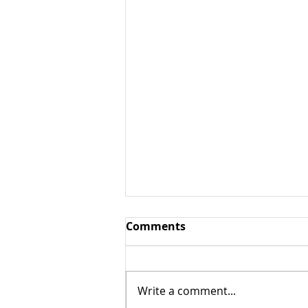
Comments
Write a comment...
Аргановое масло