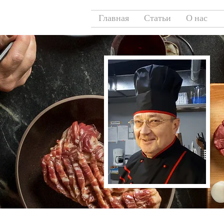
Главная
Статьи
О нас